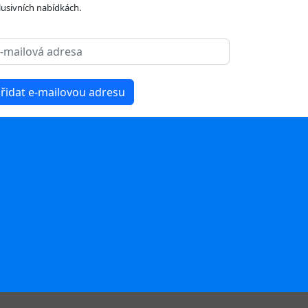
lusivních nabídkách.