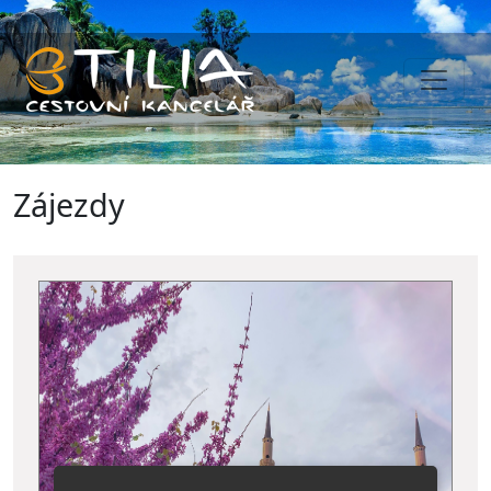
Zájezdy