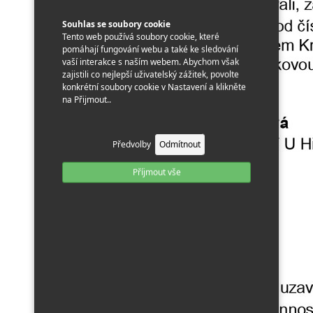
Souhlas se soubory cookie
Tento web používá soubory cookie, které
pomáhají fungování webu a také ke sledování
vaší interakce s naším webem. Abychom však
zajistili co nejlepší uživatelský zážitek, povolte
konkrétní soubory cookie v Nastavení a klikněte
na Přijmout..
Předvolby
Odmítnout
Příjmout vše