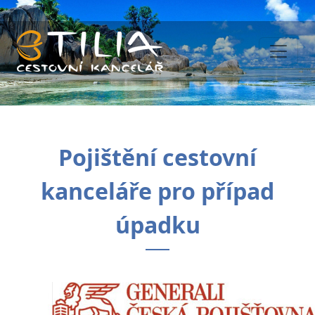
Pojištění cestovní
kanceláře pro případ
úpadku