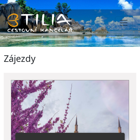
Zájezdy