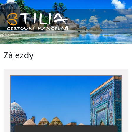
Zájezdy