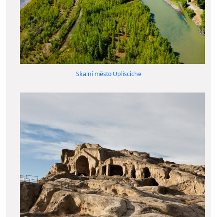
Skalní město Uplisciche