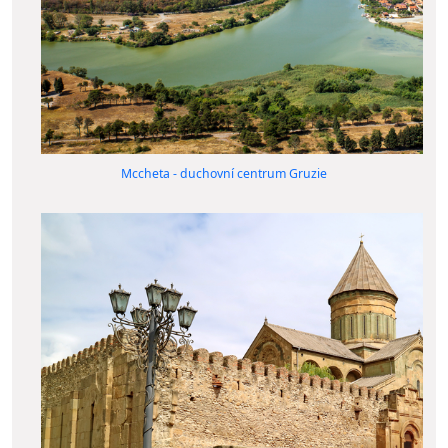
Mccheta - duchovní centrum Gruzie